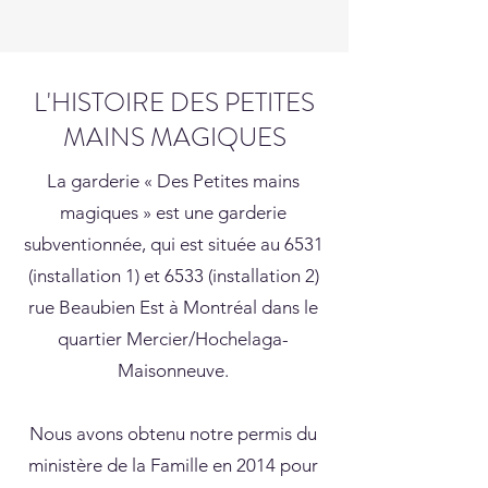
L'HISTOIRE DES PETITES
MAINS MAGIQUES
La garderie « Des Petites mains
magiques » est une garderie
subventionnée, qui est située au 6531
(installation 1) et 6533 (installation 2)
rue Beaubien Est à Montréal dans le
quartier Mercier/Hochelaga-
Maisonneuve.
Nous avons obtenu notre permis du
ministère de la Famille en 2014 pour