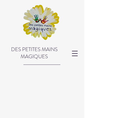
DES PETITES MAINS
MAGIQUES