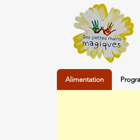
Alimentation
Progr