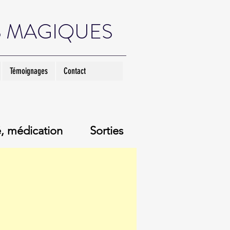
S MAGIQUES
Témoignages
Contact
, médication
Sorties